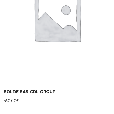
SOLDE SAS CDL GROUP
450.00
€