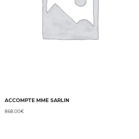
ACCOMPTE MME SARLIN
868.00
€