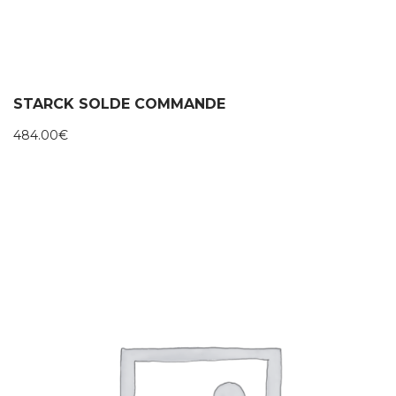
STARCK SOLDE COMMANDE
484.00
€