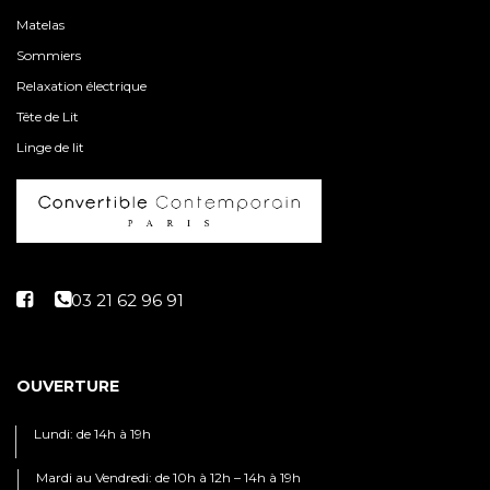
Matelas
Sommiers
Relaxation électrique
Tête de Lit
Linge de lit
OUVERTURE
Lundi: de 14h à 19h
Mardi au Vendredi: de 10h à 12h – 14h à 19h