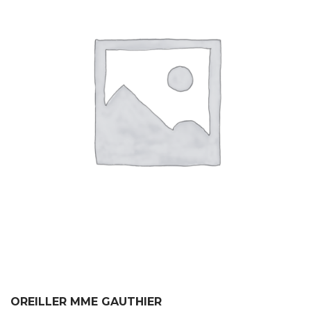
OREILLER MME GAUTHIER