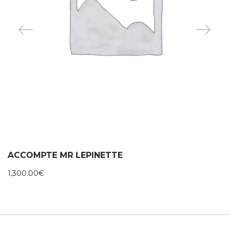
ACCOMPTE MR LEPINETTE
1,300.00
€