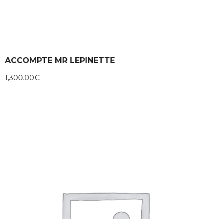
ACCOMPTE MR LEPINETTE
1,300.00
€