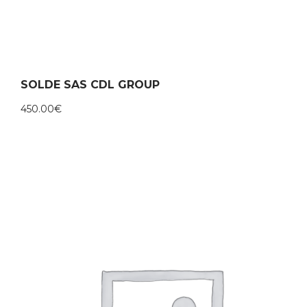
SOLDE SAS CDL GROUP
450.00
€