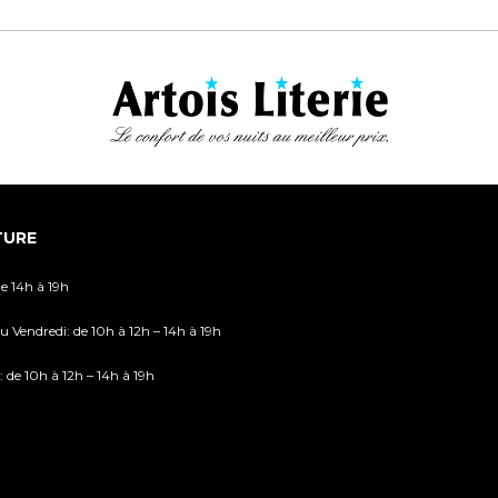
TURE
de 14h à 19h
u Vendredi: de 10h à 12h – 14h à 19h
 de 10h à 12h – 14h à 19h