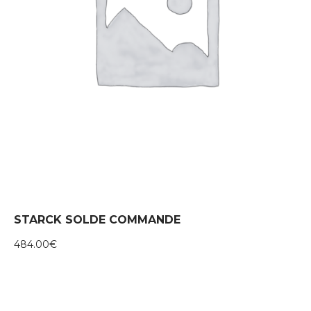
STARCK SOLDE COMMANDE
484.00
€