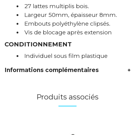
27 lattes multiplis bois.
Largeur 50mm, épaisseur 8mm.
Embouts polyéthylène clipsés.
Vis de blocage après extension
CONDITIONNEMENT
Individuel sous film plastique
Informations complémentaires
Produits associés