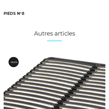
PIEDS N°8
Autres articles
48.6%