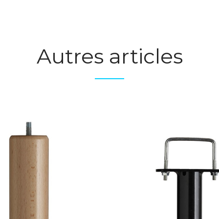
Autres articles