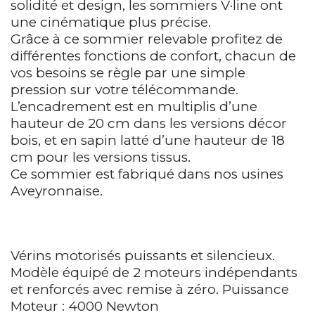
solidité et design, les sommiers V·line ont
une cinématique plus précise.
Grâce à ce sommier relevable profitez de
différentes fonctions de confort, chacun de
vos besoins se règle par une simple
pression sur votre télécommande.
L’encadrement est en multiplis d’une
hauteur de 20 cm dans les versions décor
bois, et en sapin latté d’une hauteur de 18
cm pour les versions tissus.
Ce sommier est fabriqué dans nos usines
Aveyronnaise.
Vérins motorisés puissants et silencieux.
Modèle équipé de 2 moteurs indépendants
et renforcés avec remise à zéro. Puissance
Moteur : 4000 Newton