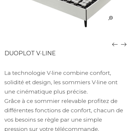
DUOPLOT V·LINE
La technologie V·line combine confort,
solidité et design, les sommiers V·line ont
une cinématique plus précise.
Grâce à ce sommier relevable profitez de
différentes fonctions de confort, chacun de
vos besoins se règle par une simple
pression sur votre télécommande.