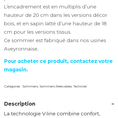
L’encadrement est en multiplis d’une
hauteur de 20 cm dans les versions décor
bois, et en sapin latté d’une hauteur de 18
cm pour les versions tissus.
Ce sommier est fabriqué dans nos usines
Aveyronnaise.
Pour acheter ce produit, contactez votre
magasin.
Catégories :
Sommiers
,
Sommiers Relevables
,
Technilat
Description
La technologie V·line combine confort,