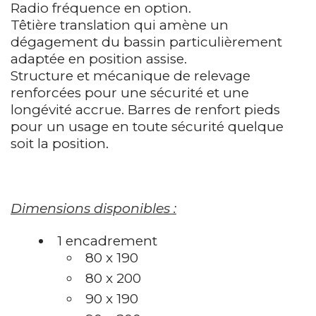
Radio fréquence en option.
Têtière translation qui amène un
dégagement du bassin particulièrement
adaptée en position assise.
Structure et mécanique de relevage
renforcées pour une sécurité et une
longévité accrue. Barres de renfort pieds
pour un usage en toute sécurité quelque
soit la position.
Dimensions disponibles :
1 encadrement
80 x 190
80 x 200
90 x 190