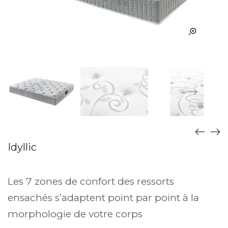
Idyllic
Les 7 zones de confort des ressorts
ensachés s’adaptent point par point à la
morphologie de votre corps