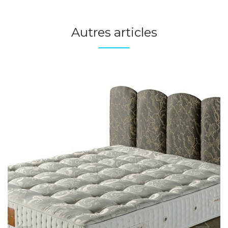
Autres articles