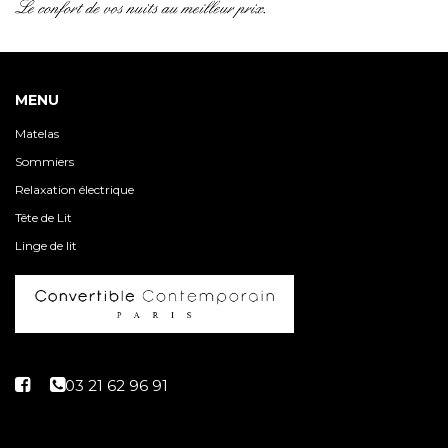
MENU
Matelas
Sommiers
Relaxation électrique
Tête de Lit
Linge de lit