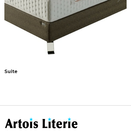
Suite