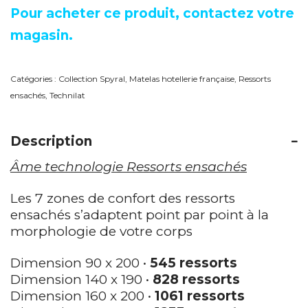
Pour acheter ce produit, contactez votre
magasin.
Catégories :
Collection Spyral
,
Matelas hotellerie française
,
Ressorts
ensachés
,
Technilat
Description
Âme technologie Ressorts ensachés
Les 7 zones de confort des ressorts
ensachés s’adaptent point par point à la
morphologie de votre corps
Dimension 90 x 200 •
545 ressorts
Dimension 140 x 190 •
828 ressorts
Dimension 160 x 200 •
1061 ressorts