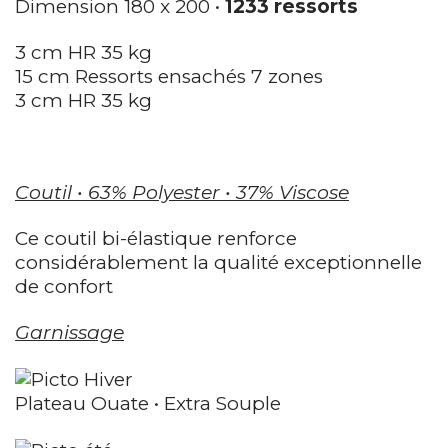
Dimension 180 x 200 •
1233 ressorts
3 cm HR 35 kg
15 cm Ressorts ensachés 7 zones
3 cm HR 35 kg
Coutil • 63% Polyester • 37% Viscose
Ce coutil bi-élastique renforce
considérablement la qualité exceptionnelle
de confort
Garnissage
Plateau Ouate • Extra Souple