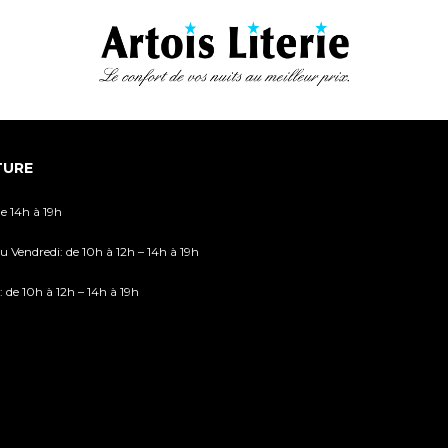
TURE
de 14h à 19h
u Vendredi: de 10h à 12h – 14h à 19h
 de 10h à 12h – 14h à 19h