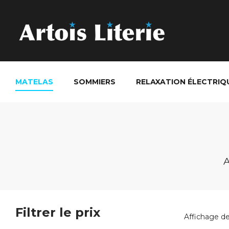
MATELAS
SOMMIERS
RELAXATION ÉLECTRIQ
A
Filtrer le prix
Affichage de 