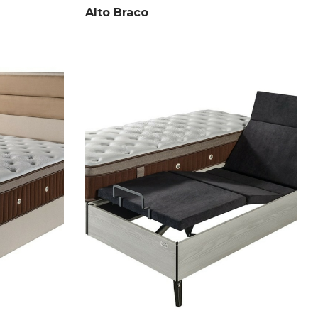
Alto Braco