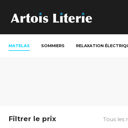
MATELAS
SOMMIERS
RELAXATION ÉLECTRIQ
Filtrer le prix
Tous les 