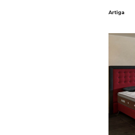
Artiga