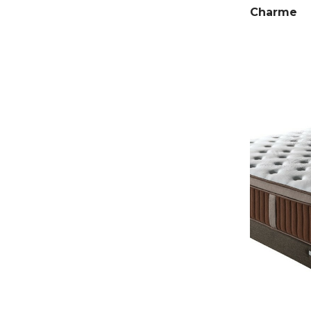
Charme