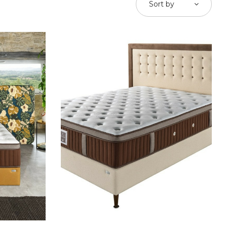
Sort by