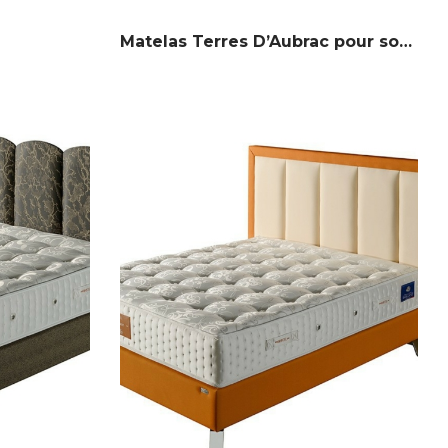
Matelas Terres D’Aubrac pour sommier relevable