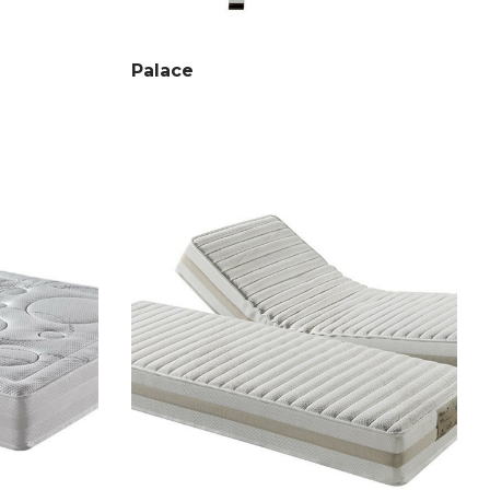
Palace