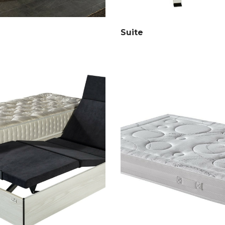
Suite