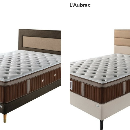
L’Aubrac