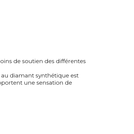
ins de soutien des différentes
 au diamant synthétique est
apportent une sensation de