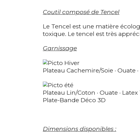
Coutil composé de Tencel
Le Tencel est une matière écolog
toxique. Le tencel est très apprécié
Garnissage
Plateau Cachemire/Soie · Ouate ·
Plateau Lin/Coton · Ouate · Late
Plate-Bande Déco 3D
Dimensions disponibles :