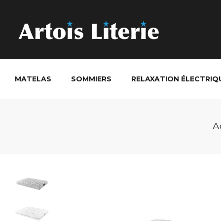
MATELAS
SOMMIERS
RELAXATION ÉLECTRIQ
A