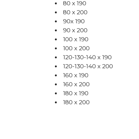
80 x 190
80 x 200
90x 190
90 x 200
100 x 190
100 x 200
120-130-140 x 190
120-130-140 x 200
160 x 190
160 x 200
180 x 190
180 x 200