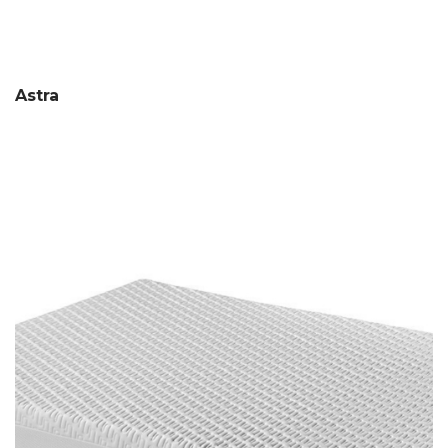
Astra