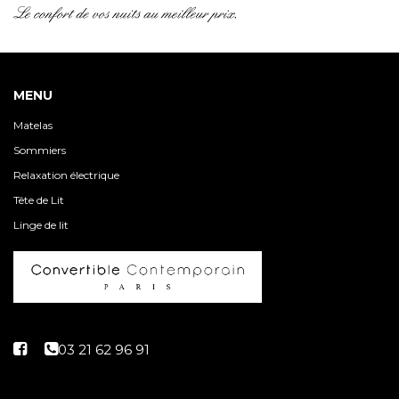
MENU
Matelas
Sommiers
Relaxation électrique
Tête de Lit
Linge de lit