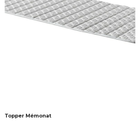
Topper Mémonat