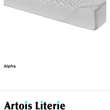
Alpha