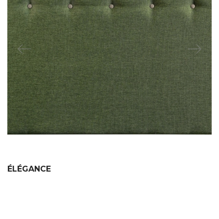
ÉLÉGANCE