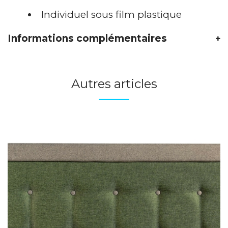
Individuel sous film plastique
Informations complémentaires
Autres articles