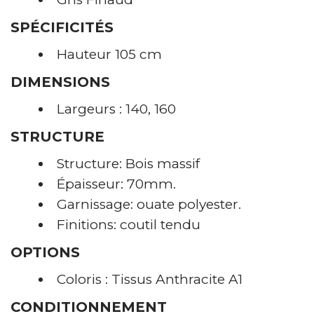
SPÉCIFICITÉS
Hauteur 105 cm
DIMENSIONS
Largeurs : 140, 160
STRUCTURE
Structure: Bois massif
Épaisseur: 70mm.
Garnissage: ouate polyester.
Finitions: coutil tendu
OPTIONS
Coloris : Tissus Anthracite A1
CONDITIONNEMENT