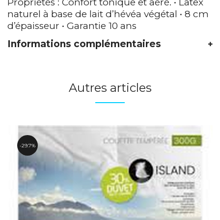
Propriétés : Confort tonique et aéré. • Latex
naturel à base de lait d’hévéa végétal • 8 cm
d’épaisseur • Garantie 10 ans
Informations complémentaires
Autres articles
29.7%