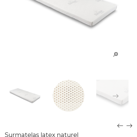
Surmatelas latex naturel