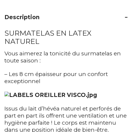
Description
SURMATELAS EN LATEX
NATUREL
Vous aimerez la tonicité du surmatelas en
toute saison :
– Les 8 cm épaisseur pour un confort
exceptionnel
Issus du lait d’hévéa naturel et perforés de
part en part ils offrent une ventilation et une
hygiène parfaite ! Le corps est maintenu
dans une position idéale de bien-être.