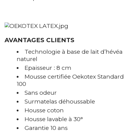
AVANTAGES CLIENTS
Technologie à base de lait d’hévéa
naturel
Epaisseur : 8 cm
Mousse certifiée Oekotex Standard
100
Sans odeur
Surmatelas déhoussable
Housse coton
Housse lavable à 30°
Garantie 10 ans