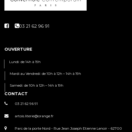
OUVERTURE
Lundi: de 14h à 19h
Mardi au Vendredi: de 10h à 12h – 14h à 19h
Samedi: de 10h à 12h – 14h à 19h
CONTACT
03 21 62 96 91
artois.literie@orange.fr
Parc de la porte Nord - Rue Jean Joseph Etienne Lenoir - 62700