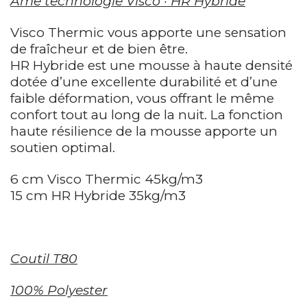
Âme technologie Visco · HR Hybride
Visco Thermic vous apporte une sensation
de fraîcheur et de bien être.
HR Hybride est une mousse à haute densité
dotée d’une excellente durabilité et d’une
faible déformation, vous offrant le même
confort tout au long de la nuit. La fonction
haute résilience de la mousse apporte un
soutien optimal.
6 cm Visco Thermic 45kg/m3
15 cm HR Hybride 35kg/m3
Coutil T80
100% Polyester