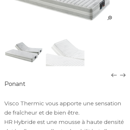
Ponant
Visco Thermic vous apporte une sensation
de fraîcheur et de bien être.
HR Hybride est une mousse à haute densité