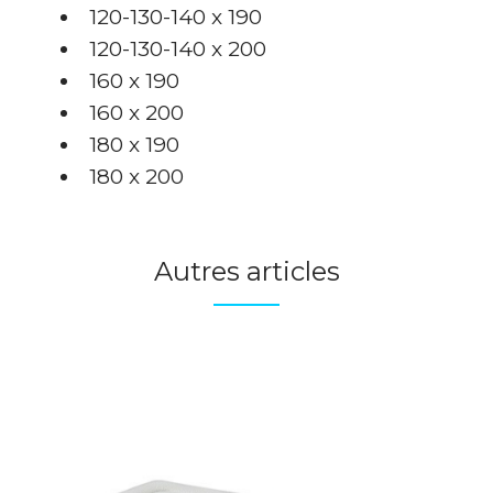
120-130-140 x 190
120-130-140 x 200
160 x 190
160 x 200
180 x 190
180 x 200
Autres articles