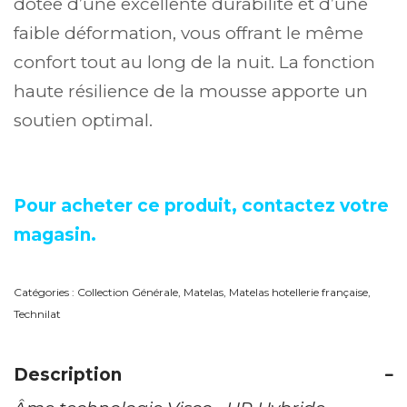
dotée d’une excellente durabilité et d’une
faible déformation, vous offrant le même
confort tout au long de la nuit. La fonction
haute résilience de la mousse apporte un
soutien optimal.
Pour acheter ce produit, contactez votre
magasin.
Catégories :
Collection Générale
,
Matelas
,
Matelas hotellerie française
,
Technilat
Description