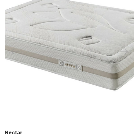
Nectar