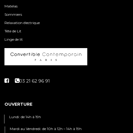
Matelas
Sommiers
Relaxation électrique
Tête de Lit
Linge de lit
OUVERTURE
Lundi: de 14h à 19h
Mardi au Vendredi: de 10h à 12h – 14h à 19h