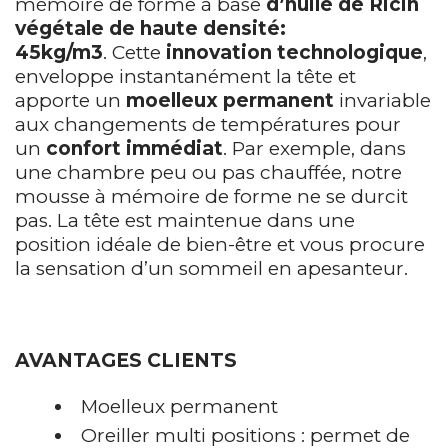
mémoire de forme à base
d’huile de Ricin
végétale de haute densité:
45kg/m3
. Cette
innovation technologique
,
enveloppe instantanément la tête et
apporte un
moelleux permanent
invariable
aux changements de températures pour
un
confort immédiat
. Par exemple, dans
une chambre peu ou pas chauffée, notre
mousse à mémoire de forme ne se durcit
pas. La tête est maintenue dans une
position idéale de bien-être et vous procure
la sensation d’un sommeil en apesanteur.
AVANTAGES CLIENTS
Moelleux permanent
Oreiller multi positions : permet de