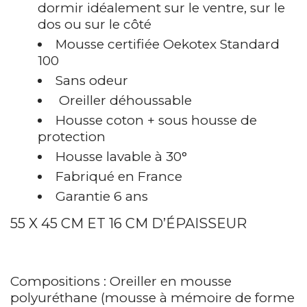
dormir idéalement sur le ventre, sur le
dos ou sur le côté
Mousse certifiée Oekotex Standard
100
Sans odeur
Oreiller déhoussable
Housse coton + sous housse de
protection
Housse lavable à 30°
Fabriqué en France
Garantie 6 ans
55 X 45 CM ET 16 CM D’ÉPAISSEUR
Compositions : Oreiller en mousse
polyuréthane (mousse à mémoire de forme