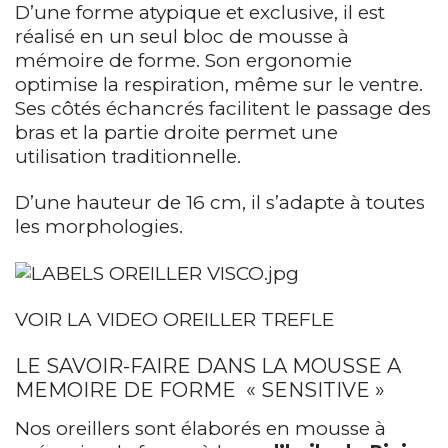
D’une forme atypique et exclusive, il est
réalisé en un seul bloc de mousse à
mémoire de forme. Son ergonomie
optimise la respiration, même sur le ventre.
Ses côtés échancrés facilitent le passage des
bras et la partie droite permet une
utilisation traditionnelle.
D’une hauteur de 16 cm, il s’adapte à toutes
les morphologies.
VOIR LA VIDEO OREILLER TREFLE
LE SAVOIR-FAIRE DANS LA MOUSSE A
MEMOIRE DE FORME « SENSITIVE »
Nos oreillers sont élaborés en mousse à