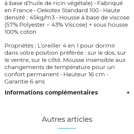
à base d’huile de ricin végétale) • Fabriqué
en France • Oekotex Standard 100 • Haute
densité : 45kg/m3 • Housse à base de viscose
(57% Polyester – 43% Viscose) + sous housse
100% coton
Propriétés : L’oreiller 4 en 1 pour dormir
dans votre position préférée : sur le dos, sur
le ventre, sur le côté. Mousse insensible aux
changements de température pour un
confort permanent • Hauteur 16 cm •
Garantie 6 ans
Informations complémentaires
Autres articles