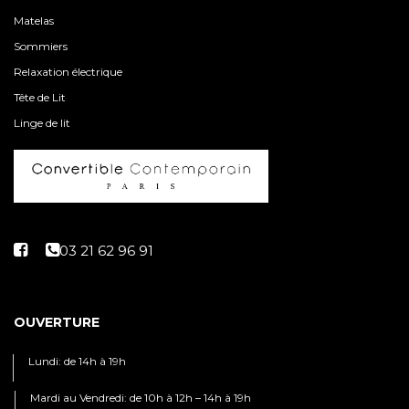
Matelas
Sommiers
Relaxation électrique
Tête de Lit
Linge de lit
OUVERTURE
Lundi: de 14h à 19h
Mardi au Vendredi: de 10h à 12h – 14h à 19h