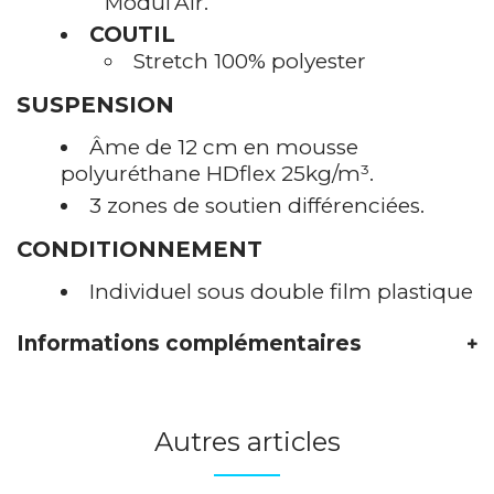
Modul’Air.
COUTIL
Stretch 100% polyester
SUSPENSION
Âme de 12 cm en mousse
polyuréthane HDflex 25kg/m³.
3 zones de soutien différenciées.
CONDITIONNEMENT
Individuel sous double film plastique
Informations complémentaires
Autres articles