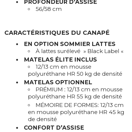
PROFONDEUR D’ASSISE
56/58 cm
CARACTÉRISTIQUES DU CANAPÉ
EN OPTION SOMMIER LATTES
À lattes surélevé » Black Label «
MATELAS ÉLITE INCLUS
12/13 cm en mousse
polyuréthane HR 50 kg de densité
MATELAS OPTIONNEL
PRÉMIUM : 12/13 cm en mousse
polyuréthane HR 55 kg de densité
MÉMOIRE DE FORMES: 12/13 cm
en mousse polyuréthane HR 45 kg
de densité
CONFORT D’ASSISE