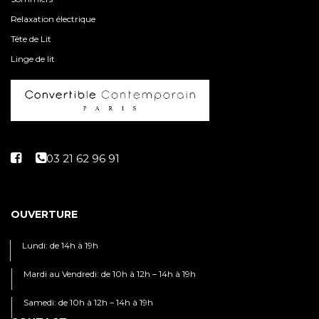
Relaxation électrique
Tête de Lit
Linge de lit
OUVERTURE
Lundi: de 14h à 19h
Mardi au Vendredi: de 10h à 12h – 14h à 19h
Samedi: de 10h à 12h – 14h à 19h