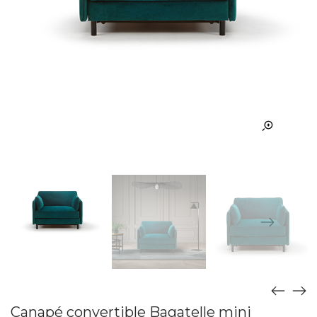
Canapé convertible Bagatelle mini