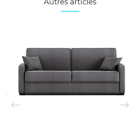
Autres articles