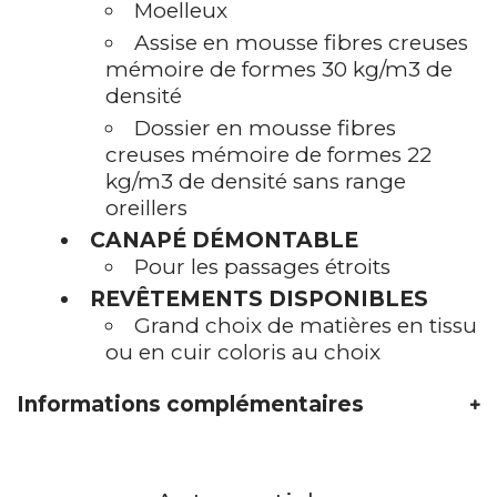
Moelleux
Assise en mousse fibres creuses
mémoire de formes 30 kg/m3 de
densité
Dossier en mousse fibres
creuses mémoire de formes 22
kg/m3 de densité sans range
oreillers
CANAPÉ DÉMONTABLE
Pour les passages étroits
REVÊTEMENTS DISPONIBLES
Grand choix de matières en tissu
ou en cuir coloris au choix
Informations complémentaires