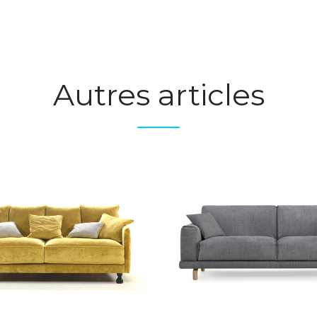
Autres articles