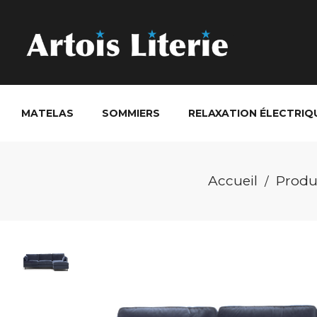
MATELAS
SOMMIERS
RELAXATION ÉLECTRIQ
Accueil
Produ
/