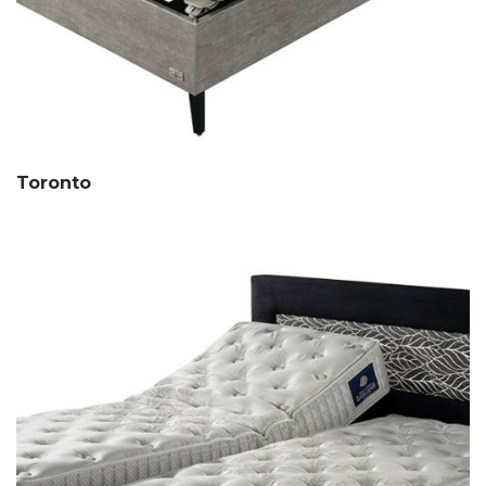
Toronto