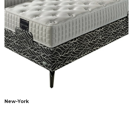
New-York