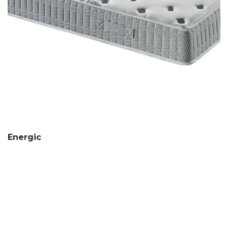
Energic