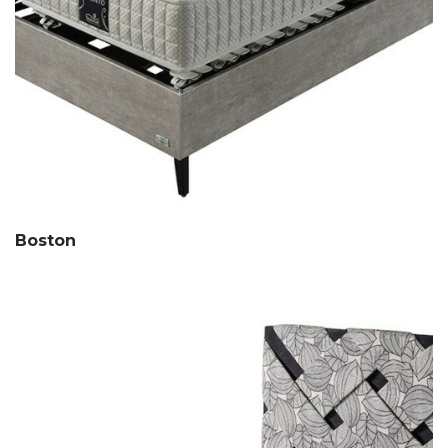
Boston