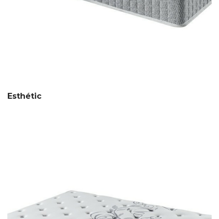
Esthétic