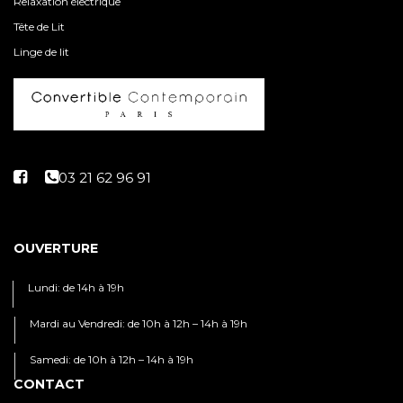
Relaxation électrique
Tête de Lit
Linge de lit
OUVERTURE
Lundi: de 14h à 19h
Mardi au Vendredi: de 10h à 12h – 14h à 19h
Samedi: de 10h à 12h – 14h à 19h
CONTACT