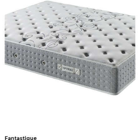
Fantastique