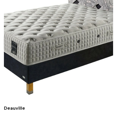
Deauville