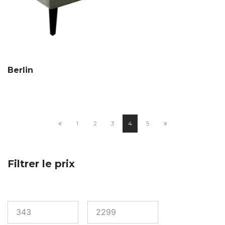
Berlin
1
2
3
4
5
Filtrer le prix