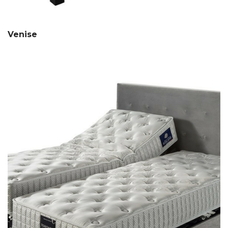
Venise