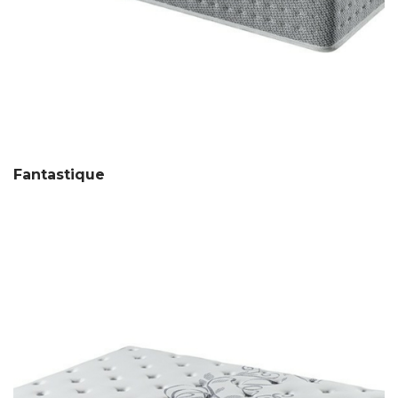
Fantastique