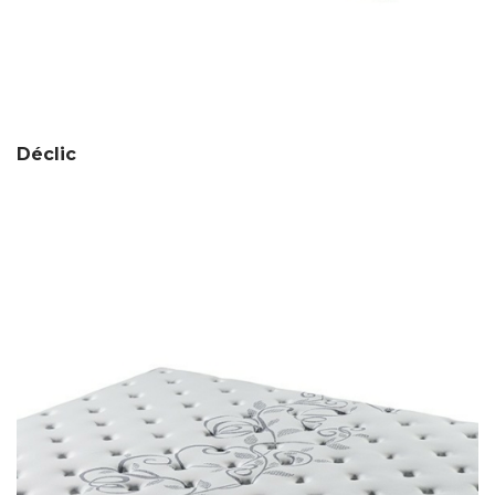
Déclic