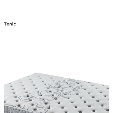
Tonic