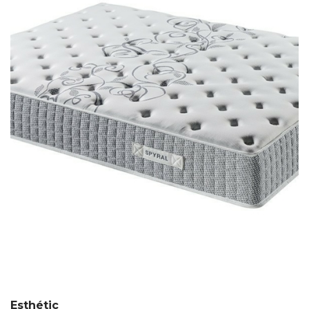
Esthétic