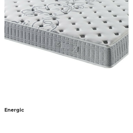
Energic