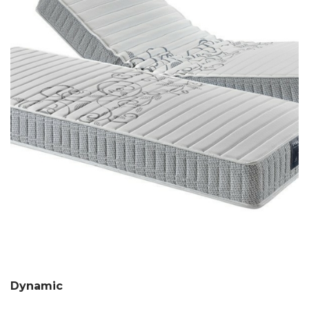
Dynamic