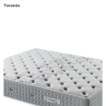
Toronto