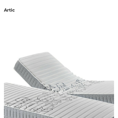
Artic