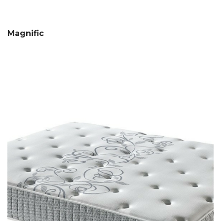
Magnific