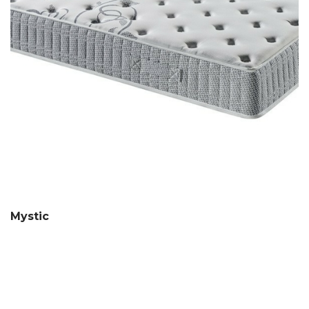
Mystic