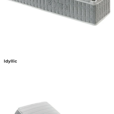
Idyllic