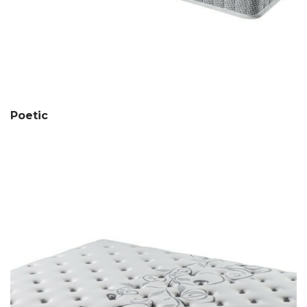
Poetic