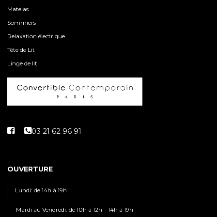
Matelas
Sommiers
Relaxation électrique
Tête de Lit
Linge de lit
OUVERTURE
Lundi: de 14h à 19h
Mardi au Vendredi: de 10h à 12h – 14h à 19h