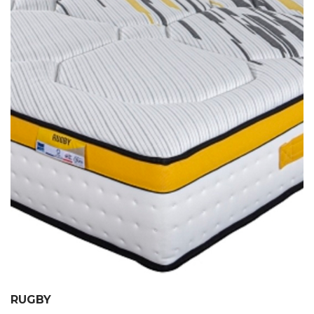
RUGBY