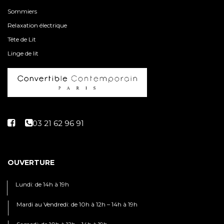
Sommiers
Relaxation électrique
Tête de Lit
Linge de lit
OUVERTURE
Lundi: de 14h à 19h
Mardi au Vendredi: de 10h à 12h – 14h à 19h