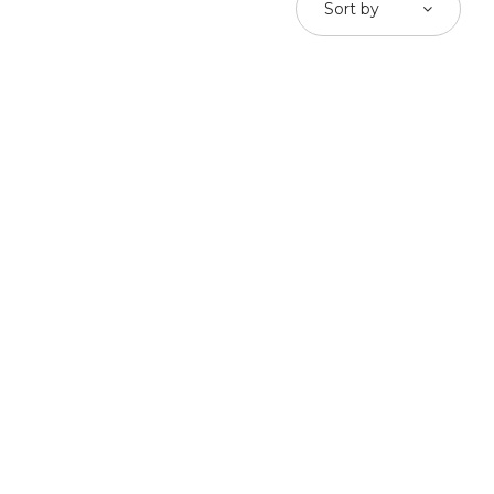
Sort by