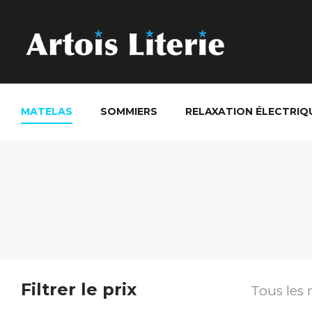
MATELAS
SOMMIERS
RELAXATION ÉLECTRIQ
Filtrer le prix
Tous les 