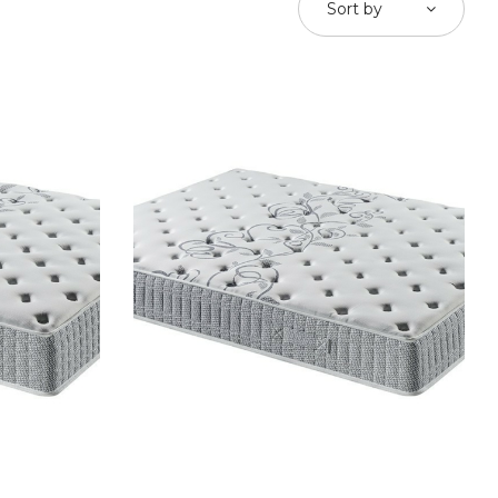
Sort by