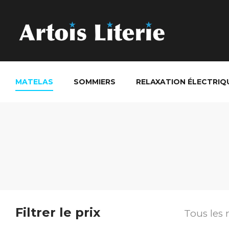
MATELAS
SOMMIERS
RELAXATION ÉLECTRIQ
Filtrer le prix
Tous les 