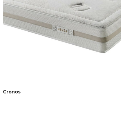
Cronos