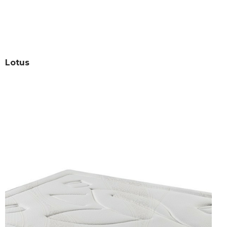
Lotus