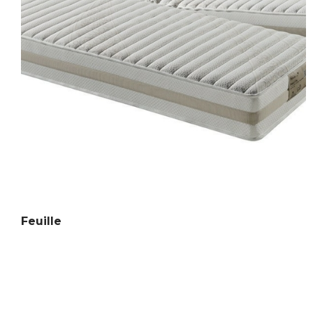
Feuille