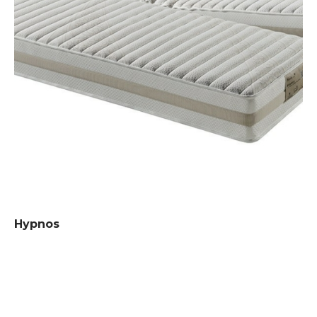
Hypnos