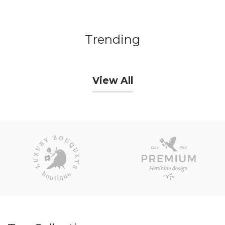
Trending
View All