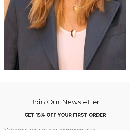
Join Our Newsletter
GET 15% OFF YOUR FIRST ORDER