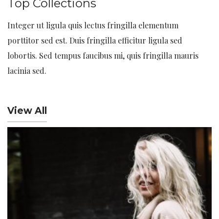
Top Collections
Integer ut ligula quis lectus fringilla elementum
porttitor sed est. Duis fringilla efficitur ligula sed
lobortis. Sed tempus faucibus mi, quis fringilla mauris
lacinia sed.
View All