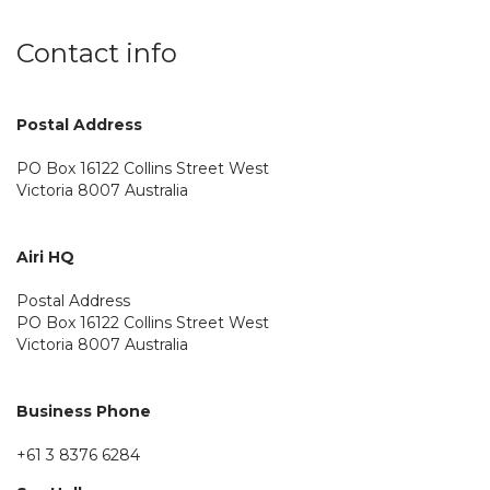
Contact info
Postal Address
PO Box 16122 Collins Street West
Victoria 8007 Australia
Airi HQ
Postal Address
PO Box 16122 Collins Street West
Victoria 8007 Australia
Business Phone
+61 3 8376 6284