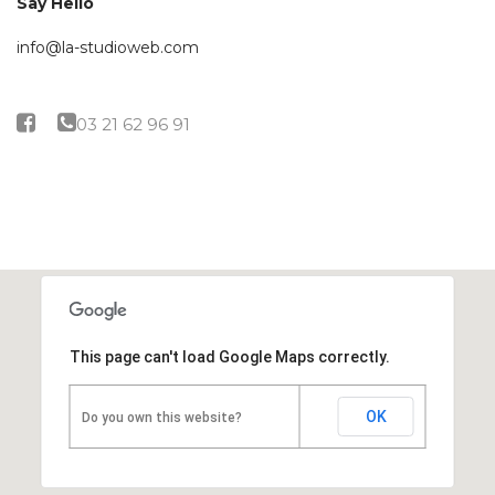
Say Hello
info@la-studioweb.com
This page can't load Google Maps correctly.
OK
Do you own this website?