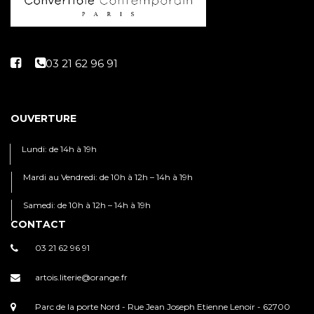
OUVERTURE
Lundi: de 14h à 19h
Mardi au Vendredi: de 10h à 12h – 14h à 19h
Samedi: de 10h à 12h – 14h à 19h
CONTACT
03 21 62 96 91
artois.literie@orange.fr
Parc de la porte Nord - Rue Jean Joseph Etienne Lenoir - 62700